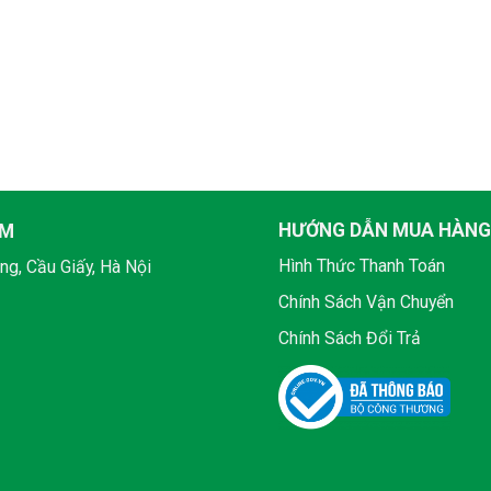
HƯỚNG DẪN MUA HÀNG
AM
Hình Thức Thanh Toán
ng, Cầu Giấy, Hà Nội
Chính Sách Vận Chuyển
Chính Sách Đổi Trả